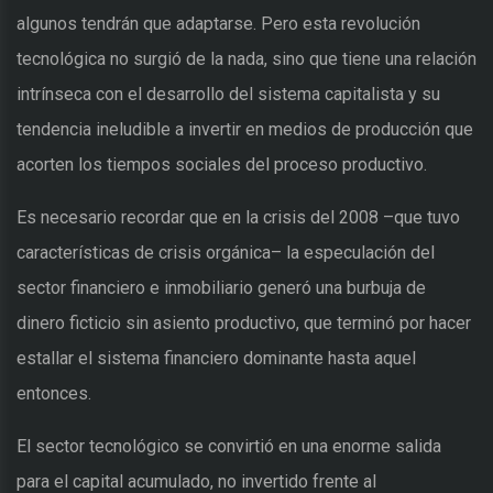
algunos tendrán que adaptarse. Pero esta revolución
tecnológica no surgió de la nada, sino que tiene una relación
intrínseca con el desarrollo del sistema capitalista y su
tendencia ineludible a invertir en medios de producción que
acorten los tiempos sociales del proceso productivo.
Es necesario recordar que en la crisis del 2008 –que tuvo
características de crisis orgánica– la especulación del
sector financiero e inmobiliario generó una burbuja de
dinero ficticio sin asiento productivo, que terminó por hacer
estallar el sistema financiero dominante hasta aquel
entonces.
El sector tecnológico se convirtió en una enorme salida
para el capital acumulado, no invertido frente al