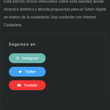
Esta edición ofrece reflexiones sobre esta realidad desde
diversos ámbitos y aborda propuestas para un futuro digital
en manos de la ciudadanía. Una coedición con Internet
Ciudadana.
Seguinos en
Instagram
Twitter
Youtube