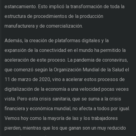
estancamiento. Esto implicó la transformación de toda la
estructura de procedimientos de la producción
manufacturera y de comercialización.
Además, la creación de plataformas digitales y la
expansión de la conectividad en el mundo ha permitido la
aceleración de este proceso. La pandemia de coronavirus,
que comenzó según la Organización Mundial de la Salud el
11 de marzo de 2020, vino a acelerar estos procesos de
digitalización de la economía a una velocidad pocas veces
vista. Pero esta crisis sanitaria, que se suma a la crisis
financiera y económica mundial, no afecta a todos por igual.
Vemos hoy como la mayoría de las y los trabajadores
pierden, mientras que los que ganan son un muy reducido