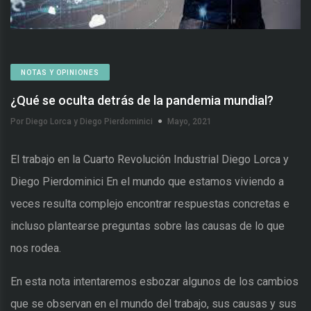
NOTAS Y OPINIONES
¿Qué se oculta detrás de la pandemia mundial?
Por Diego Lorca y Diego Pierdominici
Mayo, 2021
El trabajo en la Cuarto Revolución Industrial Diego Lorca y
Diego Pierdominici En el mundo que estamos viviendo a
veces resulta complejo encontrar respuestas concretas e
incluso plantearse preguntas sobre las causas de lo que
nos rodea.
En esta nota intentaremos esbozar algunos de los cambios
que se observan en el mundo del trabajo, sus causas y sus