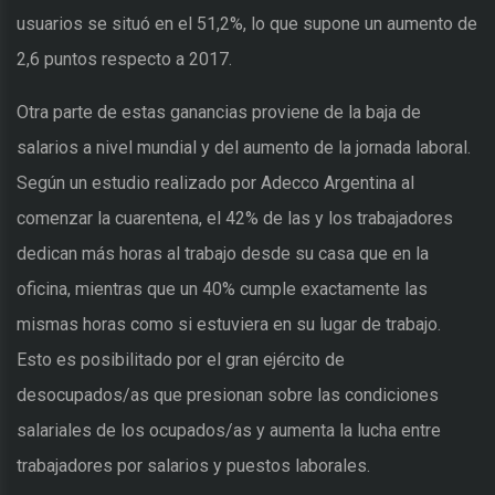
usuarios se situó en el 51,2%, lo que supone un aumento de
2,6 puntos respecto a 2017.
Otra parte de estas ganancias proviene de la baja de
salarios a nivel mundial y del aumento de la jornada laboral.
Según un estudio realizado por Adecco Argentina al
comenzar la cuarentena, el 42% de las y los trabajadores
dedican más horas al trabajo desde su casa que en la
oficina, mientras que un 40% cumple exactamente las
mismas horas como si estuviera en su lugar de trabajo.
Esto es posibilitado por el gran ejército de
desocupados/as que presionan sobre las condiciones
salariales de los ocupados/as y aumenta la lucha entre
trabajadores por salarios y puestos laborales.