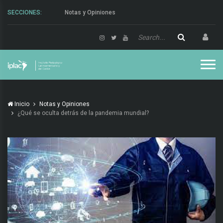
SECCIONES:
Actividades
Inicio
Notas y Opiniones
¿Qué se oculta detrás de la pandemia mundial?