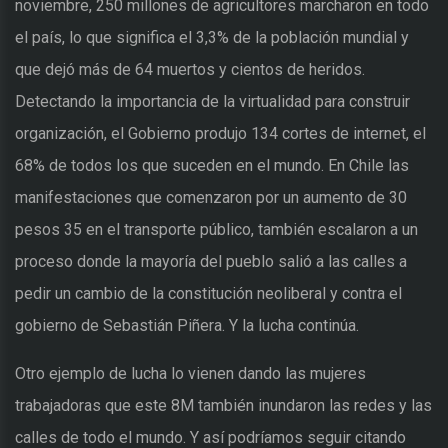
noviembre, 250 millones de agricultores marcharon en todo
el país, lo que significa el 3,3% de la población mundial y
que dejó más de 64 muertos y cientos de heridos.
Detectando la importancia de la virtualidad para construir
organización, el Gobierno produjo 134 cortes de internet, el
68% de todos los que suceden en el mundo. En Chile las
manifestaciones que comenzaron por un aumento de 30
pesos 35 en el transporte público, también escalaron a un
proceso donde la mayoría del pueblo salió a las calles a
pedir un cambio de la constitución neoliberal y contra el
gobierno de Sebastián Piñera. Y la lucha continúa.
Otro ejemplo de lucha lo vienen dando las mujeres
trabajadoras que este 8M también inundaron las redes y las
calles de todo el mundo. Y así podríamos seguir citando