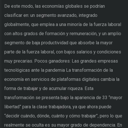
De este modo, las economías globales se podrían
clasificar en: un segmento avanzado, integrado
globalmente, que emplea a una minoría de la fuerza laboral
con altos grados de formación y remuneración, y un amplio
segmento de baja productividad que absorbe la mayor
parte de la fuerza laboral, con bajos salarios y condiciones
muy precarias. Pocos ganadores: Las grandes empresas
tecnológicas ante la pandemia La transformación de la
economía en servicios de plataformas digitales cambia la
forma de trabajar y de acumular riqueza. Esta
transformación se presenta bajo la apariencia de 33 “mayor
libertad” para la clase trabajadora, ya que ahora puede
“decidir cuándo, dónde, cuánto y cómo trabajar”, pero lo que
realmente se oculta es su mayor grado de dependencia. En