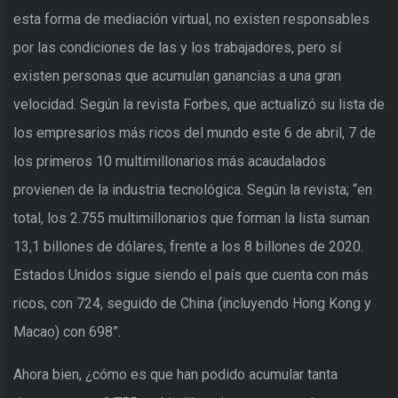
esta forma de mediación virtual, no existen responsables
por las condiciones de las y los trabajadores, pero sí
existen personas que acumulan ganancias a una gran
velocidad. Según la revista Forbes, que actualizó su lista de
los empresarios más ricos del mundo este 6 de abril, 7 de
los primeros 10 multimillonarios más acaudalados
provienen de la industria tecnológica. Según la revista; “en
total, los 2.755 multimillonarios que forman la lista suman
13,1 billones de dólares, frente a los 8 billones de 2020.
Estados Unidos sigue siendo el país que cuenta con más
ricos, con 724, seguido de China (incluyendo Hong Kong y
Macao) con 698”.
Ahora bien, ¿cómo es que han podido acumular tanta