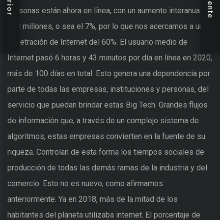
personas están ahora en línea, con un aumento interanual de
298 millones, o sea el 7%, por lo que nos acercamos a una
penetración de Internet del 60%. El usuario medio de
Internet pasó 6 horas y 43 minutos por día en línea en 2020,
más de 100 días en total. Esto genera una dependencia por
parte de todas las empresas, instituciones y personas, del
servicio que puedan brindar estas Big Tech. Grandes flujos
de información que, a través de un complejo sistema de
algoritmos, estas empresas convierten en la fuente de su
riqueza. Controlan de esta forma los tiempos sociales de
producción de todas las demás ramas de la industria y del
comercio. Esto no es nuevo, como afirmamos
anteriormente. Ya en 2018, más de la mitad de los
habitantes del planeta utilizaba internet. El porcentaje de