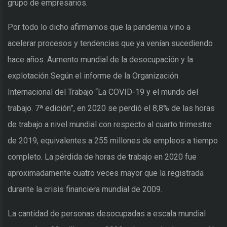
grupo de empresarios.
Por todo lo dicho afirmamos que la pandemia vino a
acelerar procesos y tendencias que ya venían sucediendo
hace años. Aumento mundial de la desocupación y la
explotación Según el informe de la Organización
Internacional del Trabajo “La COVID-19 y el mundo del
trabajo. 7ª edición”, en 2020 se perdió el 8,8% de las horas
de trabajo a nivel mundial con respecto al cuarto trimestre
de 2019, equivalentes a 255 millones de empleos a tiempo
completo. La pérdida de horas de trabajo en 2020 fue
aproximadamente cuatro veces mayor que la registrada
durante la crisis financiera mundial de 2009.
La cantidad de personas desocupadas a escala mundial