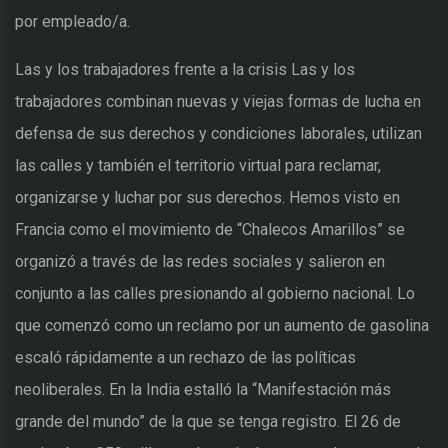
por empleado/a.
Las y los trabajadores frente a la crisis Las y los
trabajadores combinan nuevas y viejas formas de lucha en
defensa de sus derechos y condiciones laborales, utilizan
las calles y también el territorio virtual para reclamar,
organizarse y luchar por sus derechos. Hemos visto en
Francia como el movimiento de “Chalecos Amarillos” se
organizó a través de las redes sociales y salieron en
conjunto a las calles presionando al gobierno nacional. Lo
que comenzó como un reclamo por un aumento de gasolina
escaló rápidamente a un rechazo de las políticas
neoliberales. En la India estalló la “Manifestación más
grande del mundo” de la que se tenga registro. El 26 de