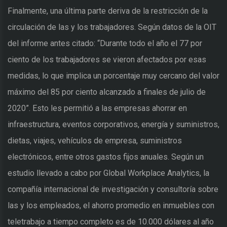
Finalmente, una última parte deriva de la restricción de la
circulación de las y los trabajadores. Según datos de la OIT
del informe antes citado: “Durante todo el año el 77 por
ciento de los trabajadores se vieron afectados por esas
medidas, lo que implica un porcentaje muy cercano del valor
máximo del 85 por ciento alcanzado a finales de julio de
2020”. Esto les permitió a las empresas ahorrar en
infraestructura, eventos corporativos, energía y suministros,
dietas, viajes, vehículos de empresa, suministros
electrónicos, entre otros gastos fijos anuales. Según un
estudio llevado a cabo por Global Workplace Analytics, la
compañía internacional de investigación y consultoría sobre
las y los empleados, el ahorro promedio en inmuebles con
teletrabajo a tiempo completo es de 10.000 dólares al año