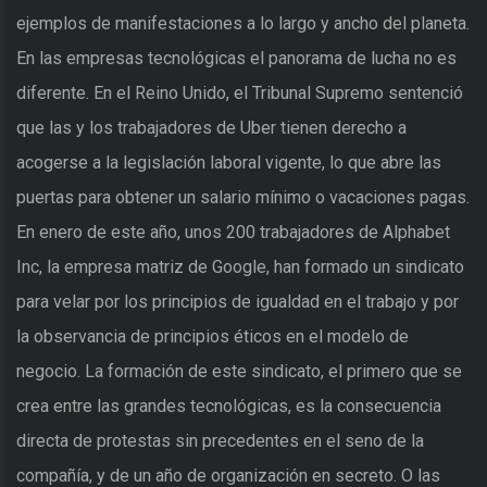
ejemplos de manifestaciones a lo largo y ancho del planeta.
En las empresas tecnológicas el panorama de lucha no es
diferente. En el Reino Unido, el Tribunal Supremo sentenció
que las y los trabajadores de Uber tienen derecho a
acogerse a la legislación laboral vigente, lo que abre las
puertas para obtener un salario mínimo o vacaciones pagas.
En enero de este año, unos 200 trabajadores de Alphabet
Inc, la empresa matriz de Google, han formado un sindicato
para velar por los principios de igualdad en el trabajo y por
la observancia de principios éticos en el modelo de
negocio. La formación de este sindicato, el primero que se
crea entre las grandes tecnológicas, es la consecuencia
directa de protestas sin precedentes en el seno de la
compañía, y de un año de organización en secreto. O las