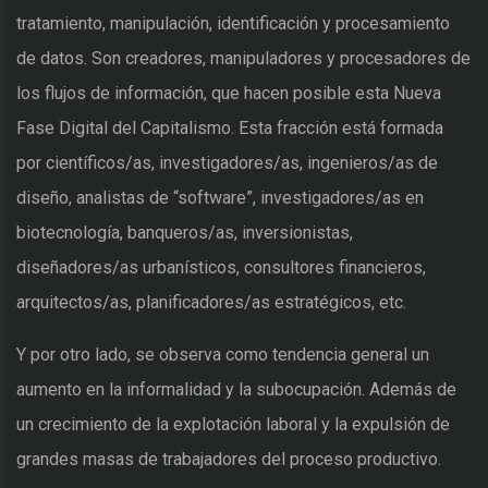
tratamiento, manipulación, identificación y procesamiento
de datos. Son creadores, manipuladores y procesadores de
los flujos de información, que hacen posible esta Nueva
Fase Digital del Capitalismo. Esta fracción está formada
por científicos/as, investigadores/as, ingenieros/as de
diseño, analistas de “software”, investigadores/as en
biotecnología, banqueros/as, inversionistas,
diseñadores/as urbanísticos, consultores financieros,
arquitectos/as, planificadores/as estratégicos, etc.
Y por otro lado, se observa como tendencia general un
aumento en la informalidad y la subocupación. Además de
un crecimiento de la explotación laboral y la expulsión de
grandes masas de trabajadores del proceso productivo.