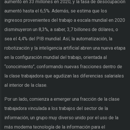
aumentó en 33 millones en 2020, y la tasa de desocupación
aumentó hasta el 6,5%. Además, se estima que los
ingresos provenientes del trabajo a escala mundial en 2020
disminuyeron un 8,3%, a saber, 3,7 billones de dólares, o
sea el 4,4% del PIB mundial. Así, la automatización, la
robotización y la inteligencia artificial abren una nueva etapa
en la configuración mundial del trabajo, orientada al
“conocimiento”, conformando nuevas fracciones dentro de
la clase trabajadora que agudizan las diferencias salariales
al interior de la clase.
Por un lado, comienza a emerger una fracción de la clase
trabajadora vinculada a los trabajos del sector de la
información, un grupo muy diverso unido por el uso de la
más moderna tecnología de la información para el