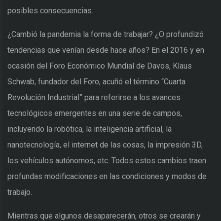
posibles consecuencias.
¿Cambió la pandemia la forma de trabajar? ¿O profundizó
tendencias que venían desde hace años? En el 2016 y en
ocasión del Foro Económico Mundial de Davos, Klaus
Schwab, fundador del Foro, acuñó el término “Cuarta
Revolución Industrial” para referirse a los avances
tecnológicos emergentes en una serie de campos,
incluyendo la robótica, la inteligencia artificial, la
nanotecnología, el internet de las cosas, la impresión 3D,
los vehículos autónomos, etc. Todos estos cambios traen
profundas modificaciones en las condiciones y modos de
trabajo.
Mientras que algunos desaparecerán, otros se crearán y