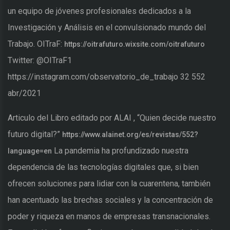
un equipo de jóvenes profesionales dedicados a la
Investigación y Análisis en el convulsionado mundo del
Trabajo. OITraF:
https://oitrafuturo.wixsite.com/oitrafuturo
Twitter: @OITraF1
https://instagram.com/observatorio_de_trabajo 32 552
abr/2021
Articulo del Libro editado por ALAI , “Quien decide nuestro
futuro digital?”
https://www.alainet.org/es/revistas/552?
La pandemia ha profundizado nuestra
language=en
dependencia de las tecnologías digitales que, si bien
ofrecen soluciones para lidiar con la cuarentena, también
han acentuado las brechas sociales y la concentración de
poder y riqueza en manos de empresas transnacionales.