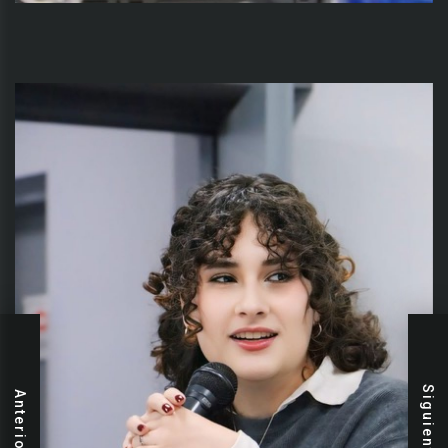
Siguiente
Anterior