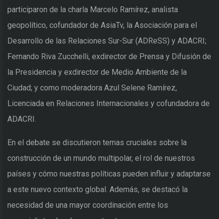
participaron de la charla Marcelo Ramírez, analista
geopolítico, cofundador de AsiaTv, la Asociación para el
Desarrollo de las Relaciones Sur-Sur (ADReSS) y ADACRI;
Fernando Riva Zucchelli, exdirector de Prensa y Difusión de
la Presidencia y exdirector de Medio Ambiente de la
Ciudad; y como moderadora Azul Selene Ramírez,
Licenciada en Relaciones Internacionales y cofundadora de
ADACRI.
En el debate se discutieron temas cruciales sobre la
construcción de un mundo multipolar, el rol de nuestros
países y cómo nuestras políticas pueden influir y adaptarse
a este nuevo contexto global. Además, se destacó la
necesidad de una mayor coordinación entre los