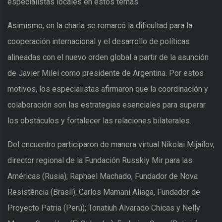
especialistas locales en estos temas.
Asimismo, en la charla se remarcó la dificultad para la
cooperación internacional y el desarrollo de políticas
alineadas con el nuevo orden global a partir de la asunción
de Javier Milei como presidente de Argentina. Por estos
motivos, los especialistas afirmaron que la coordinación y
colaboración son las estrategias esenciales para superar
los obstáculos y fortalecer las relaciones bilaterales.
Del encuentro participaron de manera virtual Nikolai Mijailov,
director regional de la Fundación Russkiy Mir para las
Américas (Rusia); Raphael Machado, Fundador de Nova
Resistência (Brasil); Carlos Mamani Aliaga, Fundador de
Proyecto Patria (Perú); Tonatiuh Alvarado Chicas y Nelly