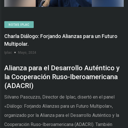
NOTAS IPLAC
Charla Diálogo: Forjando Alianzas para un Futuro
Multipolar.
Iplac
Mayo, 2024
Alianza para el Desarrollo Auténtico y
la Cooperación Ruso-Iberoamericana
(ADACRI)
Silvano Pascuzzo, Director de Iplac, disertó en el panel
«Diálogo: Forjando Alianzas para un Futuro Multipolar»,
organizado por la Alianza para el Desarrollo Auténtico y la
Cooperación Ruso-Iberoamericana (ADACRI). También