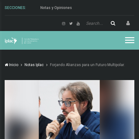
SECCIONES:
Actividades
Inicio
Notas Iplac
Forjando Alianzas para un Futuro Multipolar.